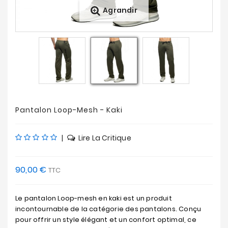
Agrandir
Nouveautés
Soldes
&
Promotions
Pantalon Loop-Mesh - Kaki
|
Lire La Critique
90,00 €
TTC
Le pantalon Loop-mesh en kaki est un produit
incontournable de la catégorie des pantalons. Conçu
pour offrir un style élégant et un confort optimal, ce