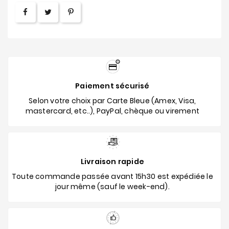
Paiement sécurisé
Selon votre choix par Carte Bleue (Amex, Visa,
mastercard, etc..), PayPal, chèque ou virement
Livraison rapide
Toute commande passée avant 15h30 est expédiée le
jour même (sauf le week-end).