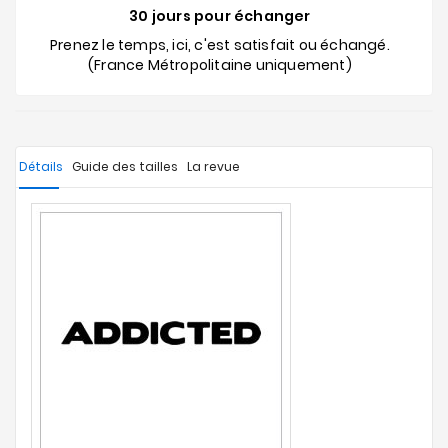
30 jours pour échanger
Prenez le temps, ici, c'est satisfait ou échangé.
(France Métropolitaine uniquement)
Détails
Guide des tailles
La revue