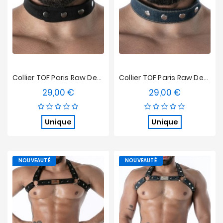
Collier TOF Paris Raw Denim - Noir
Collier TOF Paris Raw Denim - Bleu
29,00 €
29,00 €
Prix
Prix
Unique
Unique
NOUVEAUTÉ
NOUVEAUTÉ