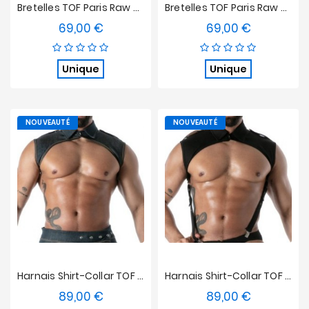
Bretelles TOF Paris Raw Denim - Noir
Bretelles TOF Paris Raw Denim - Bleu
69,00 €
69,00 €
Prix
Prix
Unique
Unique
NOUVEAUTÉ
NOUVEAUTÉ
Harnais Shirt-Collar TOF Paris Raw Denim - Bleu
Harnais Shirt-Collar TOF Paris Raw Denim - Noir
89,00 €
89,00 €
Prix
Prix