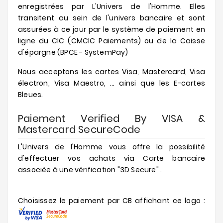
enregistrées par L'Univers de l'Homme. Elles
transitent au sein de l'univers bancaire et sont
Nouveautés
assurées à ce jour par le système de paiement en
Soldes
ligne du CIC (CMCIC Paiements) ou de la Caisse
&
d'épargne (BPCE - SystemPay)
Promotions
Nous acceptons les cartes Visa, Mastercard, Visa
électron, Visa Maestro, ... ainsi que les E-cartes
Bleues.
Paiement Verified By VISA &
Mastercard SecureCode
L'Univers de l'Homme vous offre la possibilité
d'effectuer vos achats via Carte bancaire
associée à une vérification "3D Secure" .
Choisissez le paiement par CB affichant ce logo :