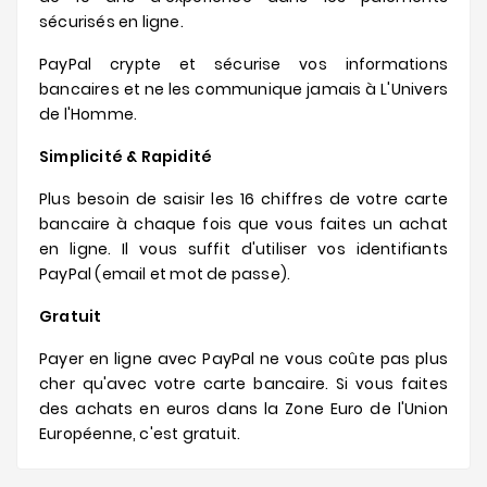
sécurisés en ligne.
PayPal crypte et sécurise vos informations
bancaires et ne les communique jamais à L'Univers
de l'Homme.
Simplicité & Rapidité
Plus besoin de saisir les 16 chiffres de votre carte
bancaire à chaque fois que vous faites un achat
en ligne. Il vous suffit d'utiliser vos identifiants
PayPal (email et mot de passe).
Gratuit
Payer en ligne avec PayPal ne vous coûte pas plus
cher qu'avec votre carte bancaire. Si vous faites
des achats en euros dans la Zone Euro de l'Union
Européenne, c'est gratuit.