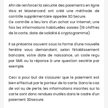
Afin de renforcer la sécurité des paiements en ligne
Visa et Mastercard ont créé une méthode de
contrôle supplémentaire appelée 3D Secure.
Ce contrôle a lieu lors d’un achat sur Internet, une
fois les informations habituelles saisies (16 chiffres
de la carte, date de validité & cryptogramme).
Il se présente souvent sous la forme d’une nouvelle
fenêtre vous demandant, selon l’établissement
bancaire, votre date de naissance, un code reçu
par SMS ou la réponse à une question secrète par
exemple.
Ceci a pour but de s’assurer que le paiement est
bien effectué par le porteur de la carte. Dans le cas
de vol ou de perte, les informations inscrites sur la
carte sont donc rendues inutiles dans le cadre d’un
paiement 3Dsecure.