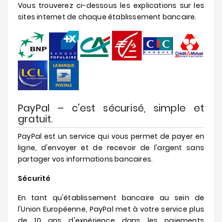
Vous trouverez ci-dessous les explications sur les
sites internet de chaque établissement bancaire.
PayPal – c'est sécurisé, simple et
gratuit.
PayPal est un service qui vous permet de payer en
ligne, d'envoyer et de recevoir de l'argent sans
partager vos informations bancaires.
Sécurité
En tant qu'établissement bancaire au sein de
l'Union Européenne, PayPal met à votre service plus
de 10 ans d'expérience dans les paiements