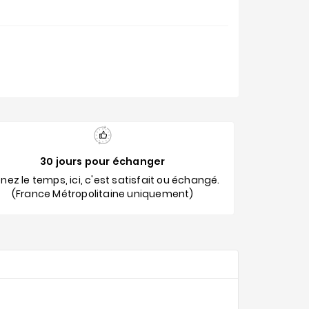
30 jours pour échanger
nez le temps, ici, c'est satisfait ou échangé.
(France Métropolitaine uniquement)