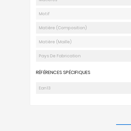
Motif
Matière (composition)
Matière (maille)
Pays De Fabrication
RÉFÉRENCES SPÉCIFIQUES
Ean13