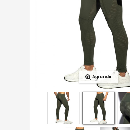
Agrandir