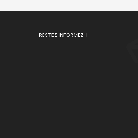
RESTEZ INFORMEZ !