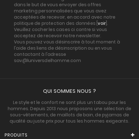
dans le but de vous envoyer des offres
marketing personnalisées que vous avez
acceptées de recevoir, en accord avec notre
politique de protection des données [
voir
].
Veuillez cocher les cases ci contre si vous
acceptez de recevoir notre newsletter.
Vous pouvez vous désinscrire à tout moment à
l'aide des liens de désinscription ou en vous
contactant à l'adresse
sav@luniversdelhomme.com
QUI SOMMES NOUS ?
Le style et le confort ne sont plus un tabou pour les
hommes. Depuis 2013 nous proposons une sélection de
sous-vêtements, de maillots de bain, de pyjamas de
qualité au juste prix pour tous les hommes exigeants.
PRODUITS