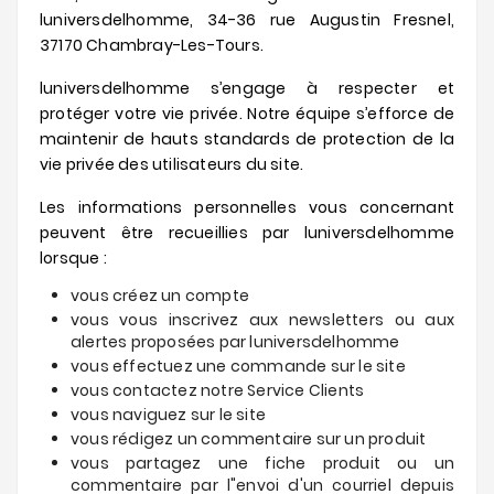
luniversdelhomme, 34-36 rue Augustin Fresnel,
37170 Chambray-Les-Tours.
luniversdelhomme s’engage à respecter et
protéger votre vie privée. Notre équipe s’efforce de
maintenir de hauts standards de protection de la
vie privée des utilisateurs du site.
Les informations personnelles vous concernant
peuvent être recueillies par luniversdelhomme
lorsque :
vous créez un compte
vous vous inscrivez aux newsletters ou aux
alertes proposées par luniversdelhomme
vous effectuez une commande sur le site
vous contactez notre Service Clients
vous naviguez sur le site
vous rédigez un commentaire sur un produit
vous partagez une fiche produit ou un
commentaire par l"envoi d'un courriel depuis