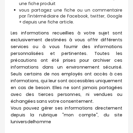
une fiche produit
vous partagez une fiche ou un commentaire
par l'intérmédiaire de Facebook, twitter, Google
+ depuis une fiche article.
Les informations recueillies à votre sujet sont
exclusivement destinées à vous offrir différents
services ou à vous fournir des informations
personnalisées et pertinentes. Toutes les
précautions ont été prises pour archiver ces
informations dans un environnement sécurisé.
Seuls certains de nos employés ont accès à ces
informations, qui leur sont accessibles uniquement
en cas de besoin. Elles ne sont jamais partagées
avec des tierces personnes, ni vendues ou
échangées sans votre consentement.
Vous pouvez gérer ses informations directement
depuis la rubrique "mon compte", du site
luniversdelhomme