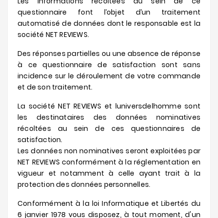
Les informations récoltées au sein de ce
questionnaire font l’objet d’un traitement
automatisé de données dont le responsable est la
société NET REVIEWS.
Des réponses partielles ou une absence de réponse
à ce questionnaire de satisfaction sont sans
incidence sur le déroulement de votre commande
et de son traitement.
La société NET REVIEWS et luniversdelhomme sont
les destinataires des données nominatives
récoltées au sein de ces questionnaires de
satisfaction.
Les données non nominatives seront exploitées par
NET REVIEWS conformément à la réglementation en
vigueur et notamment à celle ayant trait à la
protection des données personnelles.
Conformément à la loi Informatique et Libertés du
6 janvier 1978 vous disposez, à tout moment, d'un