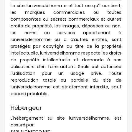
Le site luniversdelhomme et tout ce qu’il contient,
les marques commerciales ou toutes
composantes ou secrets commerciaux et autres
droits de propriété, les images, déposées ou non,
les noms ou services appartenant à
luniversdelhomme ou à d’autres entités, sont
protégés par copyright au titre de la propriété
intellectuelle. luniversdelhomme respecte les droits
de propriété intellectuelle et demande à ses
utilisateurs d’en faire autant. Seule est autorisée
l'utilisattion pour un usage privé. Toute
reproduction totale ou partielle du site de
luniversdelhomme est strictement interdite, sauf
accord préalable.
Hébergeur
L'hébergement su site luniversdelhomme. est
assuré par :
SARL NICHETOO.NET