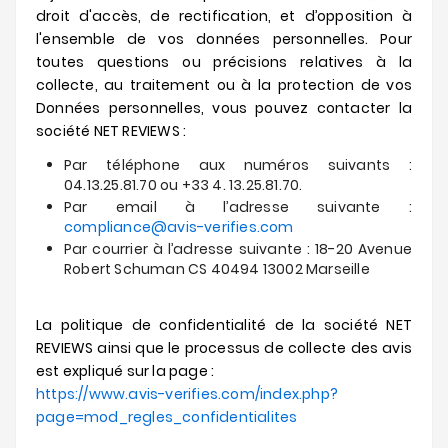
droit d'accès, de rectification, et d’opposition à
l'ensemble de vos données personnelles. Pour
toutes questions ou précisions relatives à la
collecte, au traitement ou à la protection de vos
Données personnelles, vous pouvez contacter la
société NET REVIEWS :
Par téléphone aux numéros suivants :
04.13.25.81.70 ou +33 4. 13.25.81.70.
Par email à l’adresse suivante :
compliance@avis-verifies.com
Par courrier à l’adresse suivante : 18-20 Avenue
Robert Schuman CS 40494 13002 Marseille
La politique de confidentialité de la société NET
REVIEWS ainsi que le processus de collecte des avis
est expliqué sur la page :
https://www.avis-verifies.com/index.php?
page=mod_regles_confidentialites