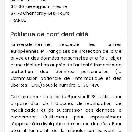
34-36 rue Augustin Fresnel
37170 Chambray-Les-Tours
FRANCE
Politique de confidentialité
luniversdelhomme respecte les normes
européennes et Françaises de protection de la vie
privée et des données personnelles et a fait l'objet
d'une déclaration auprès de l'autorité française de
protection des données personnelles (la
Commission Nationale de l'Informatique et des
Libertés - CNIL) sous le numéro 1647344v0
Conformément à la loi du 6 janvier 1978, l'utilisateur
dispose d'un droit d'accès, de rectification, de
modification et de suppression des données le
concernant. L’utilisateur peut expressément
s’opposer à la divulgation de ses coordonnées. Pour
cela, il lui suffit de le signaler en écrivant à