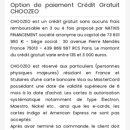
Option de paiement Crédit Gratuit
CHOOZEO
CHOOZEO est un crédit gratuit sans aucuns frais
remboursable en 3 ou 4 fois proposé par NATIXIS
FINANCEMENT société anonyme au capital de 73 801
950 € - Siège social : 30 avenue Pierre Mendès
France 75013 – 439 869 587 RCS Paris. Le montant
du crédit gratuit varie entre 135 et 3 000 euros.
CHOOZEO est réservé aux particuliers (personnes
physiques majeures) résidant en France et
titulaires d’une carte bancaire Visa ou MasterCard
possédant une date de validité supérieure de 6
mois à la date d’achat. Les cartes à autorisation
systématique notamment de type Électron,
Maestro, Nickel etc… ainsi que les e-cards, les
cartes Indigo et American Express ne sont pas
acceptés.
Après avoir terminé sa commande, le client doit