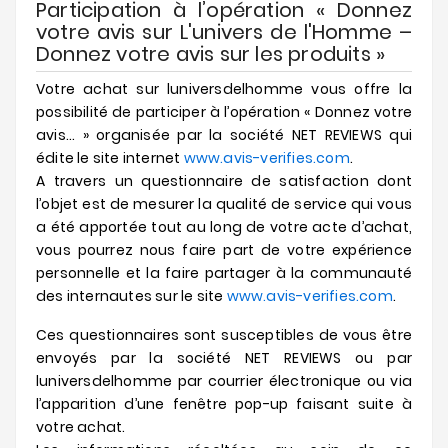
Participation à l’opération « Donnez
votre avis sur L'univers de l'Homme –
Donnez votre avis sur les produits »
Votre achat sur luniversdelhomme vous offre la
possibilité de participer à l’opération « Donnez votre
avis... » organisée par la société NET REVIEWS qui
édite le site internet
www.avis-verifies.com
.
A travers un questionnaire de satisfaction dont
l’objet est de mesurer la qualité de service qui vous
a été apportée tout au long de votre acte d’achat,
vous pourrez nous faire part de votre expérience
personnelle et la faire partager à la communauté
des internautes sur le site
www.avis-verifies.com
.
Ces questionnaires sont susceptibles de vous être
envoyés par la société NET REVIEWS ou par
luniversdelhomme par courrier électronique ou via
l’apparition d’une fenêtre pop-up faisant suite à
votre achat.