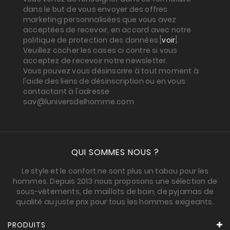
dans le but de vous envoyer des offres
marketing personnalisées que vous avez
acceptées de recevoir, en accord avec notre
politique de protection des données [
voir
].
Veuillez cocher les cases ci contre si vous
acceptez de recevoir notre newsletter.
Vous pouvez vous désinscrire à tout moment à
l'aide des liens de désinscription ou en vous
contactant à l'adresse
sav@luniversdelhomme.com
QUI SOMMES NOUS ?
Le style et le confort ne sont plus un tabou pour les
hommes. Depuis 2013 nous proposons une sélection de
sous-vêtements, de maillots de bain, de pyjamas de
qualité au juste prix pour tous les hommes exigeants.
PRODUITS