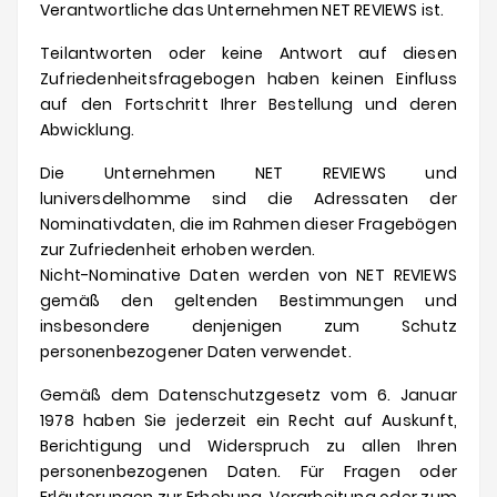
Verantwortliche das Unternehmen NET REVIEWS ist.
Teilantworten oder keine Antwort auf diesen
Zufriedenheitsfragebogen haben keinen Einfluss
auf den Fortschritt Ihrer Bestellung und deren
Abwicklung.
Die Unternehmen NET REVIEWS und
luniversdelhomme
sind die Adressaten der
Nominativdaten, die im Rahmen dieser Fragebögen
zur Zufriedenheit erhoben werden.
Nicht-Nominative Daten werden von NET REVIEWS
gemäß den geltenden Bestimmungen und
insbesondere denjenigen zum Schutz
personenbezogener Daten verwendet.
Gemäß dem Datenschutzgesetz vom 6. Januar
1978 haben Sie jederzeit ein Recht auf Auskunft,
Berichtigung und Widerspruch zu allen Ihren
personenbezogenen Daten.
Für Fragen oder