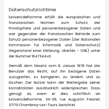
Datenschutzrichtlinie
luniversdelhomme
erfüllt die europäischen und
französischen Normen zum Schutz der
Privatsphäre und personenbezogener Daten und
war gegenüber der französischen Behörde zum
Schutz personenbezogener Daten (der Nationalen
Kommission für Informatik und Datenschutz)
Gegenstand einer Erklärung. Libertés - CNIL) unter
der Nummer 1647344v0
Gemäß dem Gesetz vom 6. Januar 1978 hat der
Benutzer das Recht, auf ihn bezogene Daten
zuzugreifen, zu korrigieren, zu ändern und zu
löschen.
Der Nutzer kann der Weitergabe seiner
Kontaktdaten ausdrücklich widersprechen.
Dazu
genügt es, wenn er dies schriftlich an
luniversdelhomme
, 34-36, rue Augustin Fresnel,
37170 Chambray-Les-Tours, berichtet.