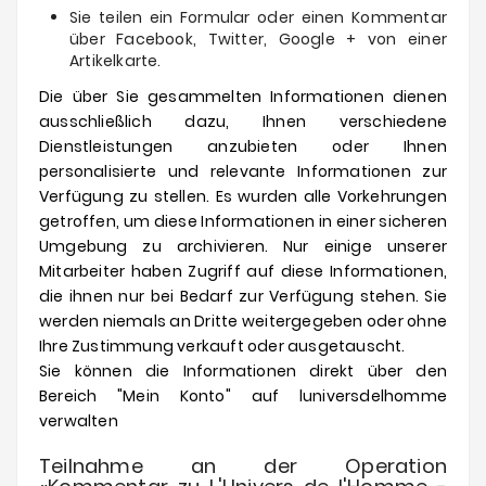
Sie teilen ein Formular oder einen Kommentar
über Facebook, Twitter, Google + von einer
Artikelkarte.
Die über Sie gesammelten Informationen dienen
ausschließlich dazu, Ihnen verschiedene
Dienstleistungen anzubieten oder Ihnen
personalisierte und relevante Informationen zur
Verfügung zu stellen.
Es wurden alle Vorkehrungen
getroffen, um diese Informationen in einer sicheren
Umgebung zu archivieren.
Nur einige unserer
Mitarbeiter haben Zugriff auf diese Informationen,
die ihnen nur bei Bedarf zur Verfügung stehen.
Sie
werden niemals an Dritte weitergegeben oder ohne
Ihre Zustimmung verkauft oder ausgetauscht.
Sie können die Informationen direkt über den
Bereich "Mein Konto" auf
luniversdelhomme
verwalten
Teilnahme an der Operation