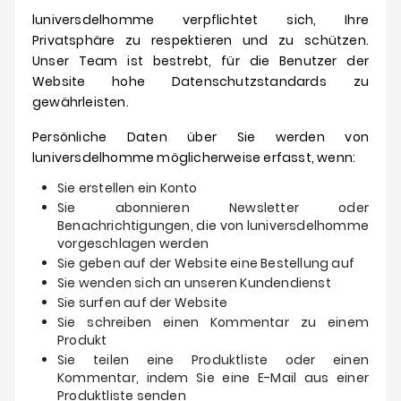
luniversdelhomme
verpflichtet sich, Ihre
Privatsphäre zu respektieren und zu schützen.
Unser Team ist bestrebt, für die Benutzer der
Website hohe Datenschutzstandards zu
gewährleisten.
Persönliche Daten über Sie werden von
luniversdelhomme
möglicherweise erfasst, wenn:
Sie erstellen ein Konto
Sie abonnieren Newsletter oder
Benachrichtigungen, die von
luniversdelhomme
vorgeschlagen werden
Sie geben auf der Website eine Bestellung auf
Sie wenden sich an unseren Kundendienst
Sie surfen auf der Website
Sie schreiben einen Kommentar zu einem
Produkt
Sie teilen eine Produktliste oder einen
Kommentar, indem Sie eine E-Mail aus einer
Produktliste senden