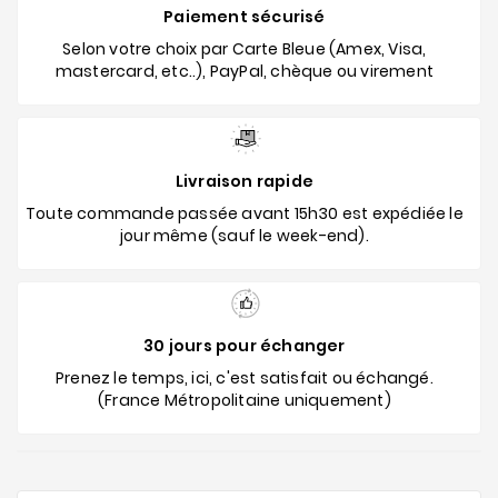
Paiement sécurisé
Selon votre choix par Carte Bleue (Amex, Visa,
mastercard, etc..), PayPal, chèque ou virement
Livraison rapide
Toute commande passée avant 15h30 est expédiée le
jour même (sauf le week-end).
30 jours pour échanger
Prenez le temps, ici, c'est satisfait ou échangé.
(France Métropolitaine uniquement)