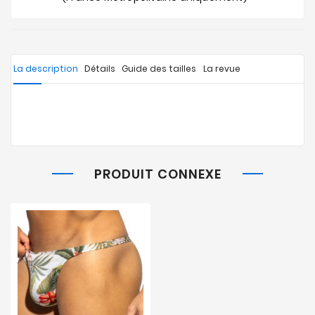
La description
Détails
Guide des tailles
La revue
PRODUIT CONNEXE