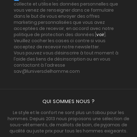
collecte et utilise les données personnelles que
vous venez de renseigner dans ce formulaire
dans le but de vous envoyer des offres
marketing personnalisées que vous avez
acceptées de recevoir, en accord avec notre
politique de protection des données [
voir
].
Veuillez cocher les cases ci contre si vous
acceptez de recevoir notre newsletter.
Vous pouvez vous désinscrire à tout moment à
l'aide des liens de désinscription ou en vous
contactant à l'adresse
sav@luniversdelhomme.com
QUI SOMMES NOUS ?
Le style et le confort ne sont plus un tabou pour les
hommes. Depuis 2013 nous proposons une sélection de
sous-vêtements, de maillots de bain, de pyjamas de
qualité au juste prix pour tous les hommes exigeants.