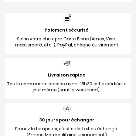
Paiement sécurisé
Selon votre choix par Carte Bleue (Amex, Visa,
mastercard, etc..), PayPal, chèque ou virement
Livraison rapide
Toute commande passée avant 15h30 est expédiée le
jour même (sauf le week-end).
30 jours pour échanger
Prenez le temps, ici, c'est satisfait ou échangé.
(France Métropolitaine uniquement)