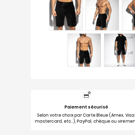
Paiement sécurisé
Selon votre choix par Carte Bleue (Amex, Visa
mastercard, etc..), PayPal, chèque ou vireme