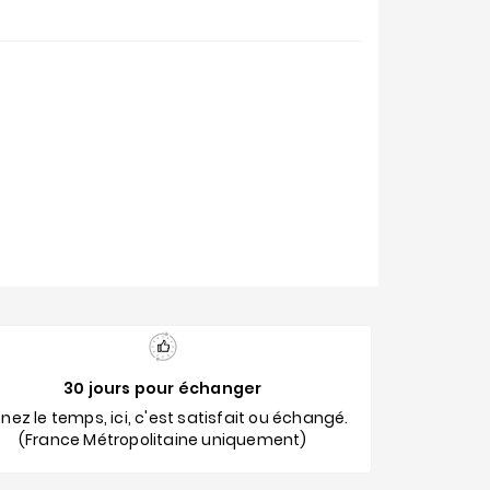
30 jours pour échanger
nez le temps, ici, c'est satisfait ou échangé.
(France Métropolitaine uniquement)