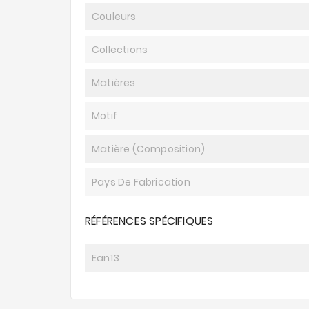
Couleurs
Collections
Matières
Motif
Matière (composition)
Pays De Fabrication
RÉFÉRENCES SPÉCIFIQUES
Ean13