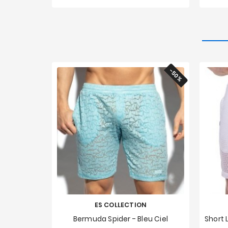
-50%
ES COLLECTION
Bermuda Spider - Bleu Ciel