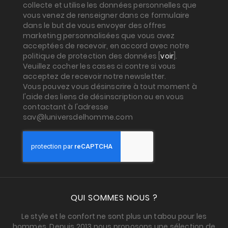
collecte et utilise les données personnelles que
vous venez de renseigner dans ce formulaire
dans le but de vous envoyer des offres
marketing personnalisées que vous avez
acceptées de recevoir, en accord avec notre
politique de protection des données [
voir
].
Veuillez cocher les cases ci contre si vous
acceptez de recevoir notre newsletter.
Vous pouvez vous désinscrire à tout moment à
l'aide des liens de désinscription ou en vous
contactant à l'adresse
sav@luniversdelhomme.com
QUI SOMMES NOUS ?
Le style et le confort ne sont plus un tabou pour les
hommes. Depuis 2013 nous proposons une sélection de