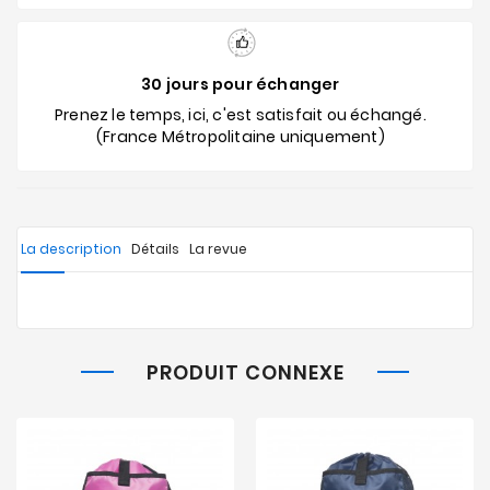
30 jours pour échanger
Prenez le temps, ici, c'est satisfait ou échangé.
(France Métropolitaine uniquement)
La description
Détails
La revue
PRODUIT CONNEXE