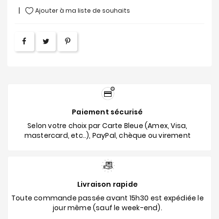
Ajouter à ma liste de souhaits
Paiement sécurisé
Selon votre choix par Carte Bleue (Amex, Visa,
mastercard, etc..), PayPal, chèque ou virement
Livraison rapide
Toute commande passée avant 15h30 est expédiée le
jour même (sauf le week-end).