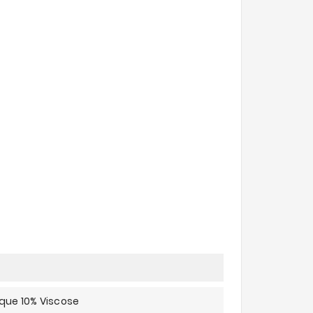
que 10% Viscose