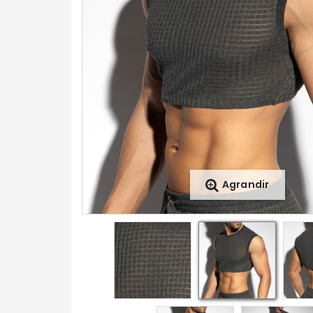
Agrandir