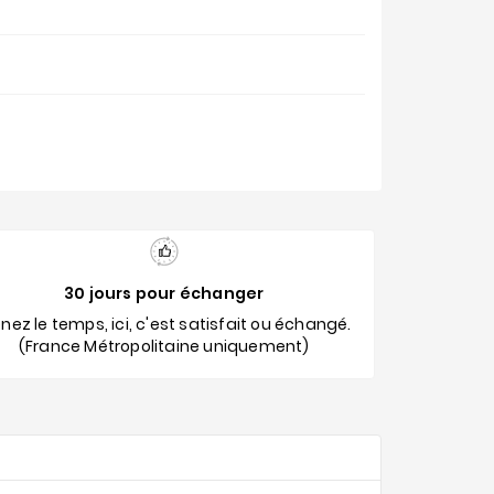
30 jours pour échanger
nez le temps, ici, c'est satisfait ou échangé.
(France Métropolitaine uniquement)