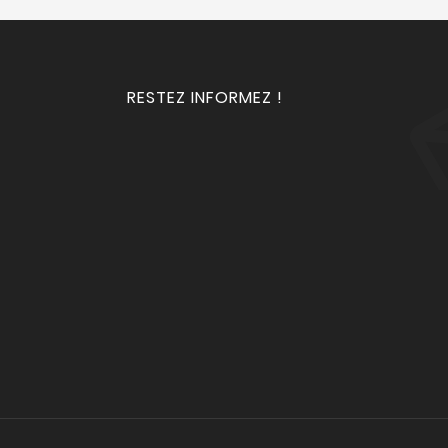
RESTEZ INFORMEZ !