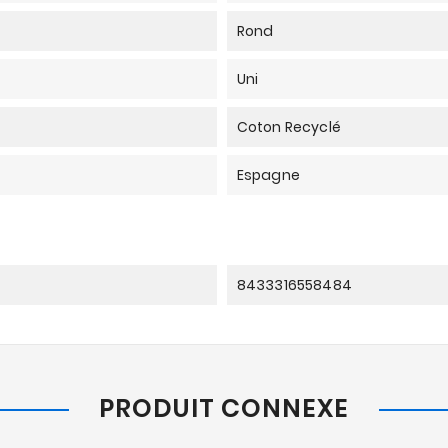
Rond
Uni
Coton Recyclé
Espagne
8433316558484
PRODUIT CONNEXE