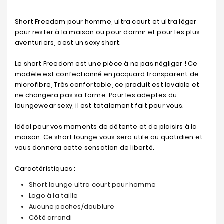
Short Freedom pour homme, ultra court et ultra léger
pour rester à la maison ou pour dormir et pour les plus
aventuriers, c’est un sexy short.
Le short Freedom est une pièce à ne pas négliger ! Ce
modèle est confectionné en jacquard transparent de
microfibre, Très confortable, ce produit est lavable et
ne changera pas sa forme. Pour les adeptes du
loungewear sexy, il est totalement fait pour vous.
Idéal pour vos moments de détente et de plaisirs à la
maison. Ce short lounge vous sera utile au quotidien et
vous donnera cette sensation de liberté.
Caractéristiques :
Short lounge ultra court pour homme
Logo à la taille
Aucune poches/doublure
Côté arrondi