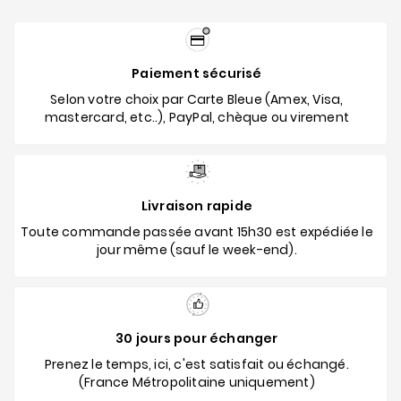
Paiement sécurisé
Selon votre choix par Carte Bleue (Amex, Visa,
mastercard, etc..), PayPal, chèque ou virement
Livraison rapide
Toute commande passée avant 15h30 est expédiée le
jour même (sauf le week-end).
30 jours pour échanger
Prenez le temps, ici, c'est satisfait ou échangé.
(France Métropolitaine uniquement)