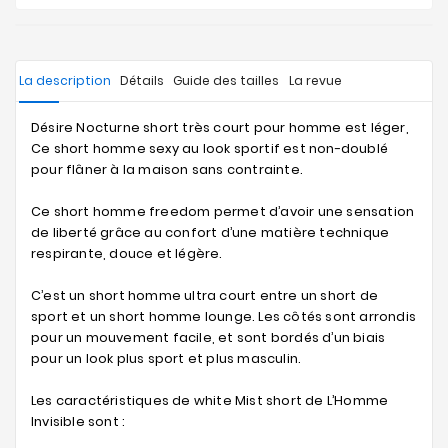
La description
Détails
Guide des tailles
La revue
Désire Nocturne short très court pour homme est léger,
Ce short homme sexy au look sportif est non-doublé
pour flâner à la maison sans contrainte.
Ce short homme freedom permet d’avoir une sensation
de liberté grâce au confort d’une matière technique
respirante, douce et légère.
C’est un short homme ultra court entre un short de
sport et un short homme lounge. Les côtés sont arrondis
pour un mouvement facile, et sont bordés d’un biais
pour un look plus sport et plus masculin.
Les caractéristiques de white Mist short de L’Homme
Invisible sont :