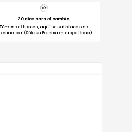
30 días para el cambio
Tómese el tiempo, aquí, se satisface o se
ntercambia. (Sólo en Francia metropolitana)