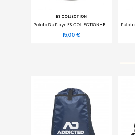
ES COLLECTION
Pelota De Playa ES COLLECTION - Blanco
15,00 €
Precio