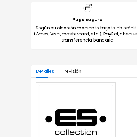
Pago seguro
Según su elección mediante tarjeta de crédi
(Amex, Visa, mastercard, etc.), PayPal, cheque
transferencia bancaria
Detalles
revisión