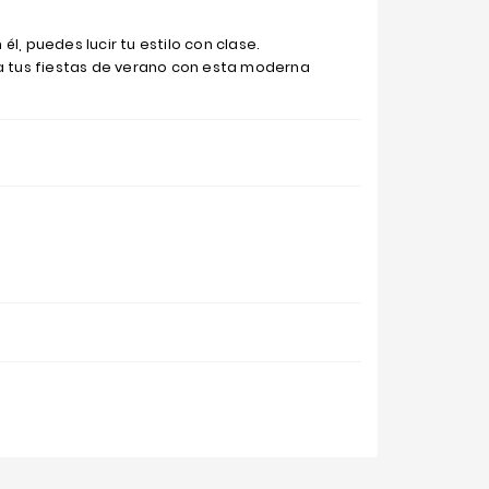
l, puedes lucir tu estilo con clase.
 a tus fiestas de verano con esta moderna