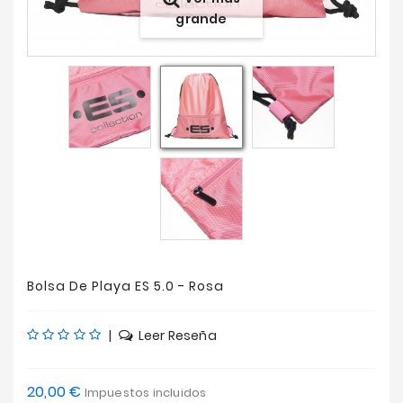
grande
Ofertas
Bolsa De Playa ES 5.0 - Rosa
|
Leer Reseña
20,00 €
Impuestos incluidos