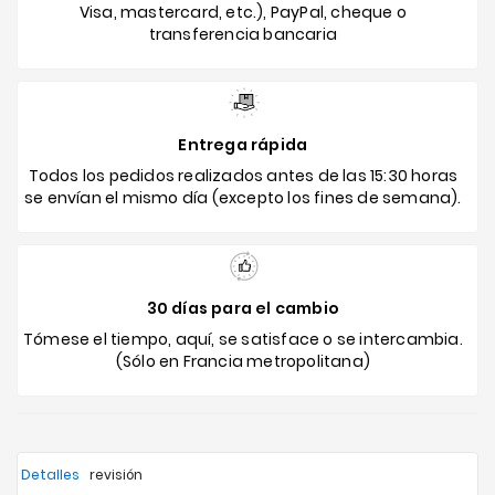
Visa, mastercard, etc.), PayPal, cheque o
transferencia bancaria
Entrega rápida
Todos los pedidos realizados antes de las 15:30 horas
se envían el mismo día (excepto los fines de semana).
30 días para el cambio
Tómese el tiempo, aquí, se satisface o se intercambia.
(Sólo en Francia metropolitana)
Detalles
revisión