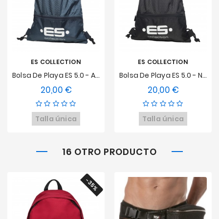
ES COLLECTION
ES COLLECTION
Bolsa De Playa ES 5.0 - Azul Marino
Bolsa De Playa ES 5.0 - Negro
20,00 €
20,00 €
Precio
Precio
Talla única
Talla única
16 OTRO PRODUCTO
-35%