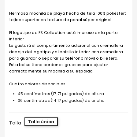
Hermosa mochila de playa hecha de tela 100% poliéster;
tejido superior en textura de panal súper original.
El logotipo de ES Collection está impreso en la parte
inferior
Le gustará el compartimento adicional con cremallera
debajo del logotipo y el bolsillo interior con cremallera
para guardar o separar su teléfono móvil o billetera.
Esta bolsa tiene cordones gruesos para ajustar
correctamente su mochila a su espalda.
Cuatro colores disponibles.
45 centímetros (17,71 pulgadas) de altura
36 centímetros (14,17 pulgadas) de ancho
Talla única
Talla