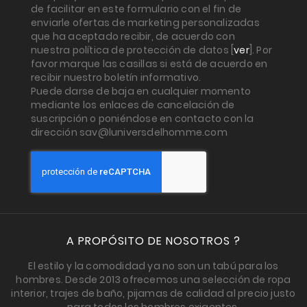
de facilitar en este formulario con el fin de
enviarle ofertas de marketing personalizadas
que ha aceptado recibir, de acuerdo con
nuestra política de protección de datos [
ver
]. Por
favor marque las casillas si está de acuerdo en
recibir nuestro boletín informativo.
Puede darse de baja en cualquier momento
mediante los enlaces de cancelación de
suscripción o poniéndose en contacto con la
dirección sav@luniversdelhomme.com
A PROPÓSITO DE NOSOTROS ?
El estilo y la comodidad ya no son un tabú para los
hombres. Desde 2013 ofrecemos una selección de ropa
interior, trajes de baño, pijamas de calidad al precio justo