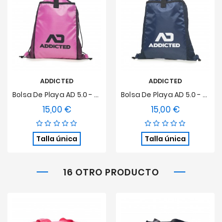
ADDICTED
ADDICTED
Bolsa De Playa AD 5.0 - Rosa
Bolsa De Playa AD 5.0 - Azul Marino
15,00 €
15,00 €
Precio
Precio
Talla única
Talla única
16 OTRO PRODUCTO