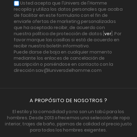
Usted acepta que l'Univers de l'Homme
recopila y utiliza los datos personales que acaba
de facilitar en este formulario con el fin de
enviarle ofertas de marketing personalizadas
que ha aceptado recibir, de acuerdo con
nuestra política de protección de datos [
ver
]. Por
favor marque las casillas si está de acuerdo en
recibir nuestro boletín informativo.
Puede darse de baja en cualquier momento
mediante los enlaces de cancelación de
suscripción o poniéndose en contacto con la
dirección sav@luniversdelhomme.com
A PROPÓSITO DE NOSOTROS ?
El estilo y la comodidad ya no son un tabú para los
hombres. Desde 2013 ofrecemos una selección de ropa
interior, trajes de baño, pijamas de calidad al precio justo
para todos los hombres exigentes.