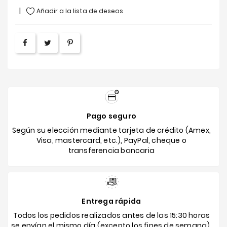
Añadir a la lista de deseos
Pago seguro
Según su elección mediante tarjeta de crédito (Amex,
Visa, mastercard, etc.), PayPal, cheque o
transferencia bancaria
Entrega rápida
Todos los pedidos realizados antes de las 15:30 horas
se envían el mismo día (excepto los fines de semana).