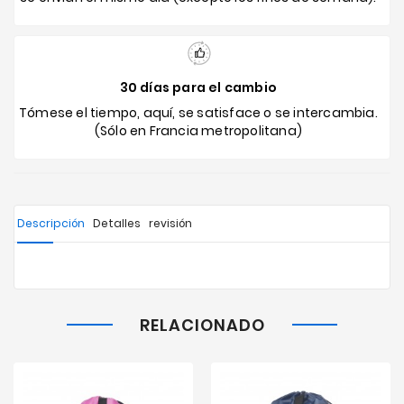
30 días para el cambio
Tómese el tiempo, aquí, se satisface o se intercambia.
(Sólo en Francia metropolitana)
Descripción
Detalles
revisión
RELACIONADO