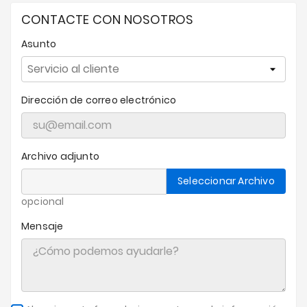
CONTACTE CON NOSOTROS
Ofertas
Asunto
Dirección de correo electrónico
Archivo adjunto
Seleccionar Archivo
opcional
Mensaje