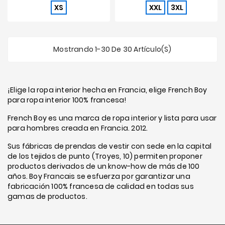
XS
XXL
3XL
Mostrando 1-30 De 30 Artículo(s)
¡Elige la ropa interior hecha en Francia, elige French Boy
para ropa interior 100% francesa!
French Boy es una marca de ropa interior y lista para usar
para hombres creada en Francia. 2012.
Sus fábricas de prendas de vestir con sede en la capital
de los tejidos de punto (Troyes, 10) permiten proponer
productos derivados de un know-how de más de 100
años. Boy Francais se esfuerza por garantizar una
fabricación 100% francesa de calidad en todas sus
gamas de productos.