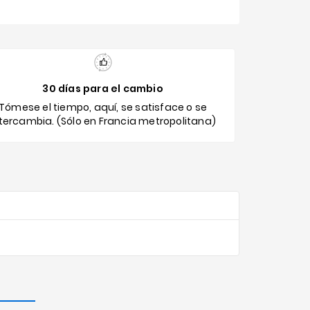
30 días para el cambio
Tómese el tiempo, aquí, se satisface o se
ntercambia. (Sólo en Francia metropolitana)