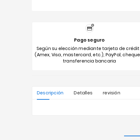
Pago seguro
Según su elección mediante tarjeta de crédi
(Amex, Visa, mastercard, etc.), PayPal, cheque
transferencia bancaria
Descripción
Detalles
revisión