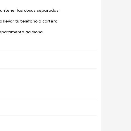
antener las cosas separadas.
a llevar tu teléfono o cartera.
mpartimento adicional.