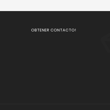
OBTENER CONTACTO!