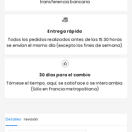
transferencia bancaria
Entrega rápida
Todos los pedidos realizados antes de las 15:30 horas
se envían el mismo día (excepto los fines de semana).
30 días para el cambio
Tómese el tiempo, aquí, se satisface o se intercambia.
(Sólo en Francia metropolitana)
Detalles
revisión