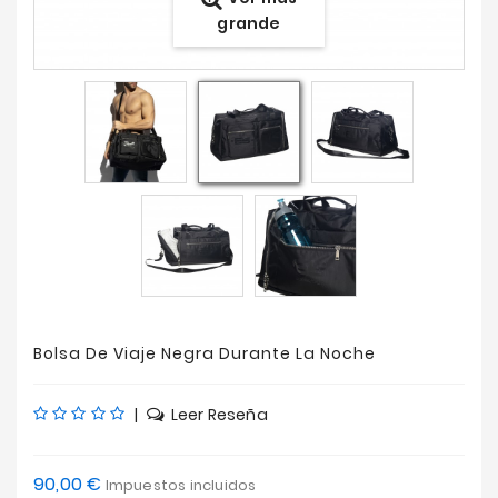
grande
Ofertas
Bolsa De Viaje Negra Durante La Noche
|
Leer Reseña
90,00 €
Impuestos incluidos