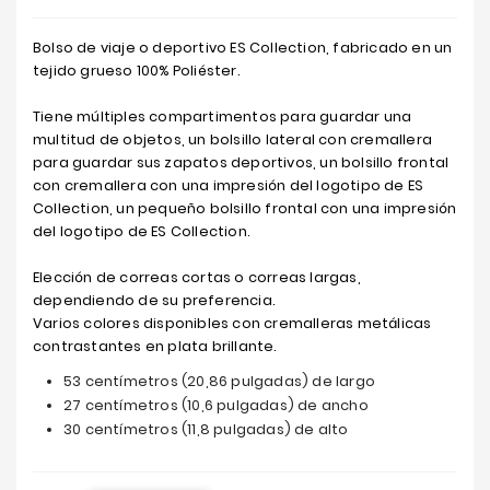
Bolso de viaje o deportivo ES Collection, fabricado en un
tejido grueso 100% Poliéster.
Tiene múltiples compartimentos para guardar una
multitud de objetos, un bolsillo lateral con cremallera
para guardar sus zapatos deportivos, un bolsillo frontal
con cremallera con una impresión del logotipo de ES
Collection, un pequeño bolsillo frontal con una impresión
del logotipo de ES Collection.
Elección de correas cortas o correas largas,
dependiendo de su preferencia.
Varios colores disponibles con cremalleras metálicas
contrastantes en plata brillante.
53 centímetros (20,86 pulgadas) de largo
27 centímetros (10,6 pulgadas) de ancho
30 centímetros (11,8 pulgadas) de alto