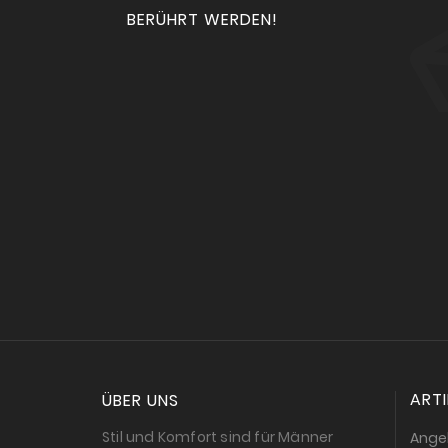
BERÜHRT WERDEN!
ARTI
ÜBER UNS
Stil und Komfort sind für Männer
Ange