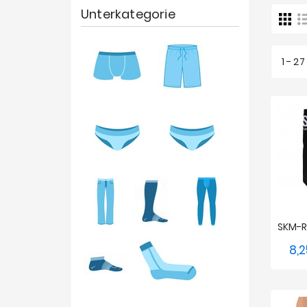
Unterkategorie
1 - 2
8,