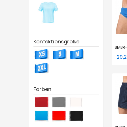
Konfektionsgröße
29,
Farben