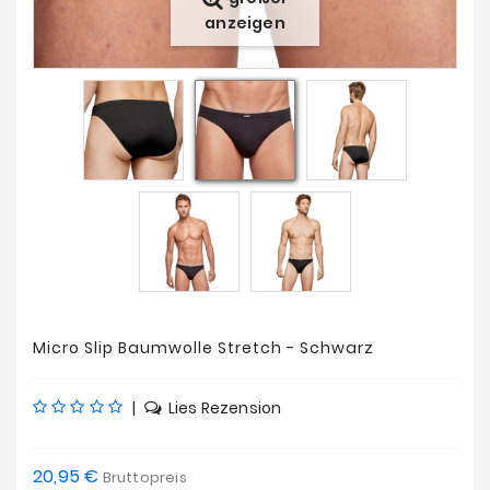
Angebote
anzeigen
Micro Slip Baumwolle Stretch - Schwarz
|
Lies Rezension
20,95 €
Bruttopreis