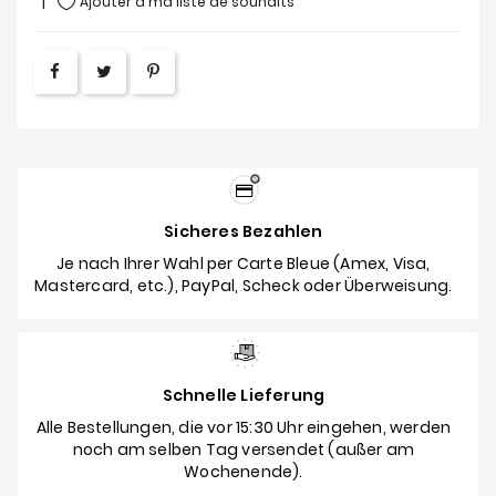
Ajouter à ma liste de souhaits
Sicheres Bezahlen
Je nach Ihrer Wahl per Carte Bleue (Amex, Visa,
Mastercard, etc.), PayPal, Scheck oder Überweisung.
Schnelle Lieferung
Alle Bestellungen, die vor 15:30 Uhr eingehen, werden
noch am selben Tag versendet (außer am
Wochenende).