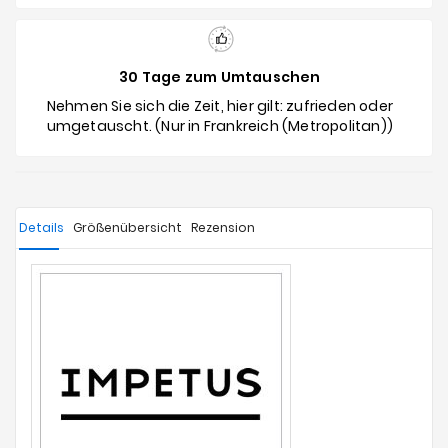
30 Tage zum Umtauschen
Nehmen Sie sich die Zeit, hier gilt: zufrieden oder
umgetauscht. (Nur in Frankreich (Metropolitan))
Details
Größenübersicht
Rezension