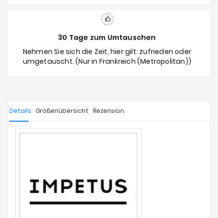
30 Tage zum Umtauschen
Nehmen Sie sich die Zeit, hier gilt: zufrieden oder
umgetauscht. (Nur in Frankreich (Metropolitan))
Details
Größenübersicht
Rezension