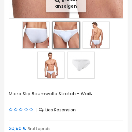
Angebote
anzeigen
Micro Slip Baumwolle Stretch - Weiß
|
Lies Rezension
20,95 €
Bruttopreis