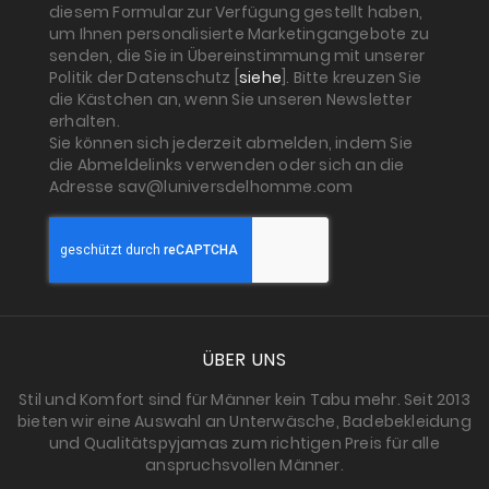
diesem Formular zur Verfügung gestellt haben,
um Ihnen personalisierte Marketingangebote zu
senden, die Sie in Übereinstimmung mit unserer
Politik der Datenschutz [
siehe
]. Bitte kreuzen Sie
die Kästchen an, wenn Sie unseren Newsletter
erhalten.
Sie können sich jederzeit abmelden, indem Sie
die Abmeldelinks verwenden oder sich an die
Adresse sav@luniversdelhomme.com
ÜBER UNS
Stil und Komfort sind für Männer kein Tabu mehr. Seit 2013
bieten wir eine Auswahl an Unterwäsche, Badebekleidung
und Qualitätspyjamas zum richtigen Preis für alle
anspruchsvollen Männer.