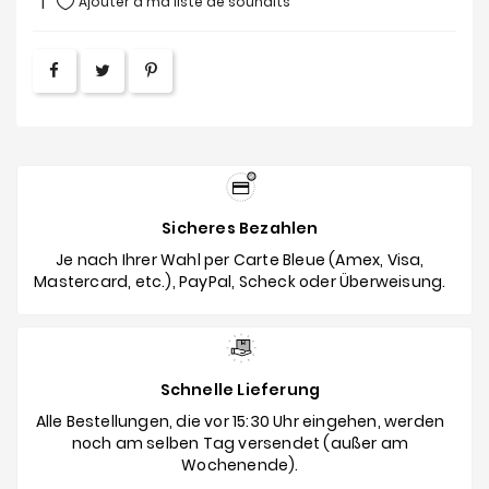
Ajouter à ma liste de souhaits
Sicheres Bezahlen
Je nach Ihrer Wahl per Carte Bleue (Amex, Visa,
Mastercard, etc.), PayPal, Scheck oder Überweisung.
Schnelle Lieferung
Alle Bestellungen, die vor 15:30 Uhr eingehen, werden
noch am selben Tag versendet (außer am
Wochenende).