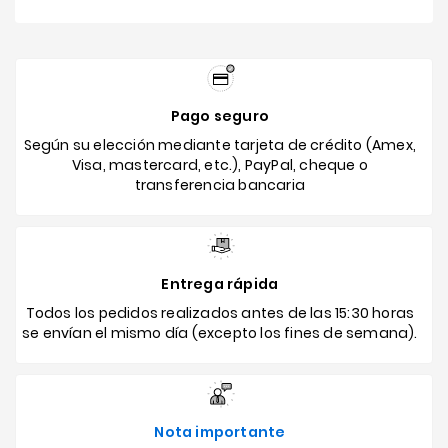
Pago seguro
Según su elección mediante tarjeta de crédito (Amex,
Visa, mastercard, etc.), PayPal, cheque o
transferencia bancaria
Entrega rápida
Todos los pedidos realizados antes de las 15:30 horas
se envían el mismo día (excepto los fines de semana).
Nota importante