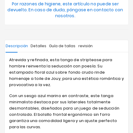
Por razones de higiene, este artículo no puede ser
devuelto. En caso de duda, póngase en contacto con
nosotros.
Descripción
Detalles
Guía de tallas
revisión
Atrevida y refinada, esta tanga de striptease para
hombre reinventa la seducción con poesía. Su
estampado floral azul sobre fondo crudo rinde
homenaje a toile de Jouy, para una estética romántica y
provocativa a la vez.
Con un sesgo azul marino en contraste, este tanga
minimalista destaca por sus laterales totalmente
desmontables, diseñados para un juego de seducción
controlado. El bolsillo frontal ergonómico sin forro
garantiza una comodidad ligera y un ajuste perfecto
para las curvas.