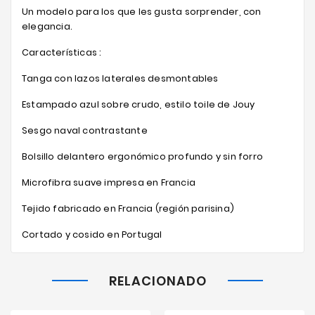
Un modelo para los que les gusta sorprender, con
elegancia.
Características :
Tanga con lazos laterales desmontables
Estampado azul sobre crudo, estilo toile de Jouy
Sesgo naval contrastante
Bolsillo delantero ergonómico profundo y sin forro
Microfibra suave impresa en Francia
Tejido fabricado en Francia (región parisina)
Cortado y cosido en Portugal
RELACIONADO