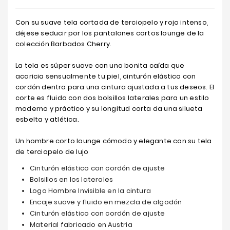
Con su suave tela cortada de terciopelo y rojo intenso,
déjese seducir por los pantalones cortos lounge de la
colección Barbados Cherry.
La tela es súper suave con una bonita caída que
acaricia sensualmente tu piel, cinturón elástico con
cordón dentro para una cintura ajustada a tus deseos. El
corte es fluido con dos bolsillos laterales para un estilo
moderno y práctico y su longitud corta da una silueta
esbelta y atlética.
Un hombre corto lounge cómodo y elegante con su tela
de terciopelo de lujo
Cinturón elástico con cordón de ajuste
Bolsillos en los laterales
Logo Hombre Invisible en la cintura
Encaje suave y fluido en mezcla de algodón
Cinturón elástico con cordón de ajuste
Material fabricado en Austria