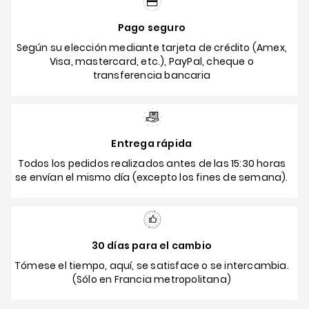
Pago seguro
Según su elección mediante tarjeta de crédito (Amex,
Visa, mastercard, etc.), PayPal, cheque o
transferencia bancaria
Entrega rápida
Todos los pedidos realizados antes de las 15:30 horas
se envían el mismo día (excepto los fines de semana).
30 días para el cambio
Tómese el tiempo, aquí, se satisface o se intercambia.
(Sólo en Francia metropolitana)