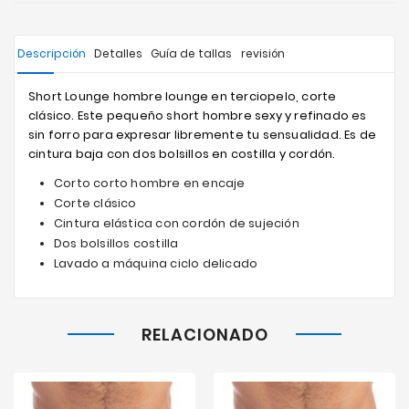
Descripción
Detalles
Guía de tallas
revisión
Short Lounge hombre lounge en terciopelo, corte
clásico. Este pequeño short hombre sexy y refinado es
sin forro para expresar libremente tu sensualidad. Es de
cintura baja con dos bolsillos en costilla y cordón.
Corto corto hombre en encaje
Corte clásico
Cintura elástica con cordón de sujeción
Dos bolsillos costilla
Lavado a máquina ciclo delicado
RELACIONADO