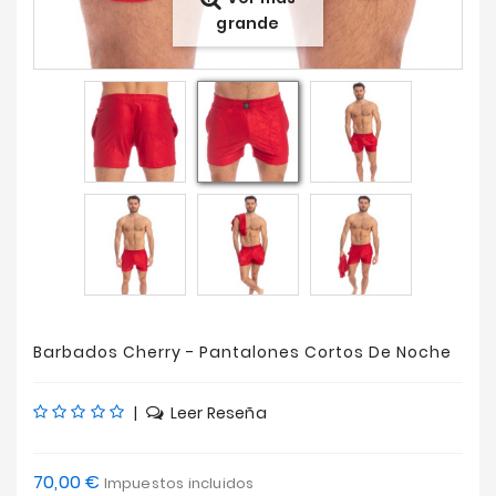
grande
Ofertas
Barbados Cherry - Pantalones Cortos De Noche
|
Leer Reseña
70,00 €
Impuestos incluidos