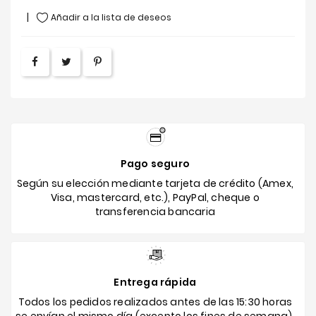
Añadir a la lista de deseos
Pago seguro
Según su elección mediante tarjeta de crédito (Amex,
Visa, mastercard, etc.), PayPal, cheque o
transferencia bancaria
Entrega rápida
Todos los pedidos realizados antes de las 15:30 horas