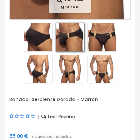
grande
Ofertas
Bañador Serpiente Dorada - Marrón
|
Leer Reseña
55,00 €
Impuestos incluidos