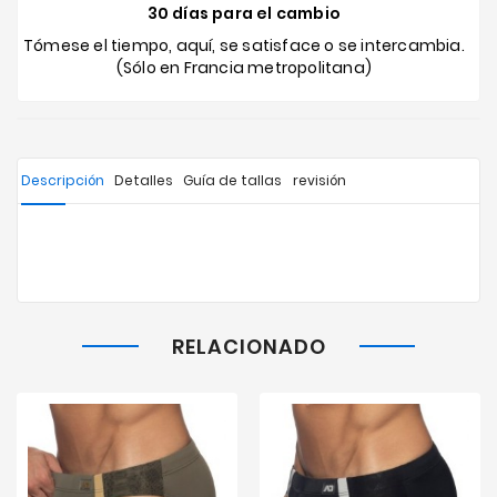
30 días para el cambio
Tómese el tiempo, aquí, se satisface o se intercambia.
(Sólo en Francia metropolitana)
Descripción
Detalles
Guía de tallas
revisión
RELACIONADO