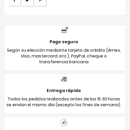
Pago seguro
Según su elección mediante tarjeta de crédito (Amex,
Visa, mastercard, etc.), PayPal, cheque o
transferencia bancaria
Entrega rápida
Todos los pedidos realizados antes de las 15:30 horas
se envían el mismo día (excepto los fines de semana).