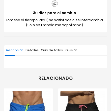
30 días para el cambio
Tómese el tiempo, aquí, se satisface o se intercambia.
(Sólo en Francia metropolitana)
Descripción
Detalles
Guía de tallas
revisión
RELACIONADO