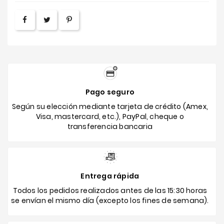
Pago seguro
Según su elección mediante tarjeta de crédito (Amex,
Visa, mastercard, etc.), PayPal, cheque o
transferencia bancaria
Entrega rápida
Todos los pedidos realizados antes de las 15:30 horas
se envían el mismo día (excepto los fines de semana).