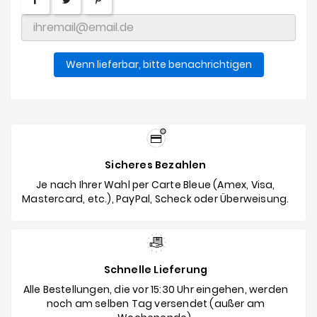
Wenn lieferbar, bitte benachrichtigen
Sicheres Bezahlen
Je nach Ihrer Wahl per Carte Bleue (Amex, Visa,
Mastercard, etc.), PayPal, Scheck oder Überweisung.
Schnelle Lieferung
Alle Bestellungen, die vor 15:30 Uhr eingehen, werden
noch am selben Tag versendet (außer am