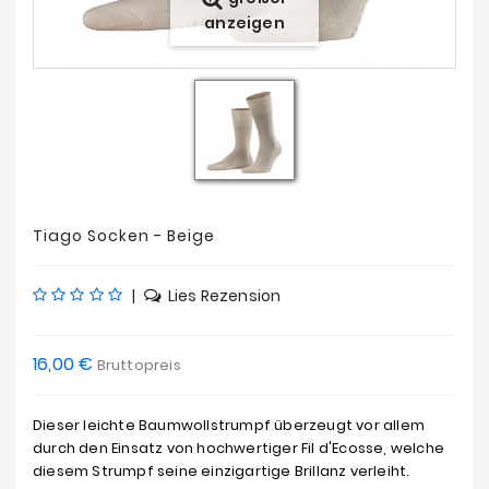
Angebote
anzeigen
Tiago Socken - Beige
|
Lies Rezension
16,00 €
Bruttopreis
Dieser leichte Baumwollstrumpf überzeugt vor allem
durch den Einsatz von hochwertiger Fil d'Ecosse, welche
diesem Strumpf seine einzigartige Brillanz verleiht.