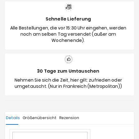
Schnelle Lieferung
Alle Bestellungen, die vor 15:30 Uhr eingehen, werden
noch am selben Tag versendet (außer am
Wochenende).
30 Tage zum Umtauschen
Nehmen Sie sich die Zeit, hier gilt: zufrieden oder
umgetauscht. (Nur in Frankreich (Metropolitan))
Details
Größenübersicht
Rezension