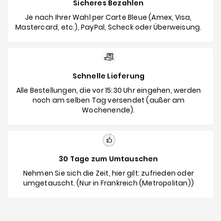
Sicheres Bezahlen
Je nach Ihrer Wahl per Carte Bleue (Amex, Visa,
Mastercard, etc.), PayPal, Scheck oder Überweisung.
Schnelle Lieferung
Alle Bestellungen, die vor 15:30 Uhr eingehen, werden
noch am selben Tag versendet (außer am
Wochenende).
30 Tage zum Umtauschen
Nehmen Sie sich die Zeit, hier gilt: zufrieden oder
umgetauscht. (Nur in Frankreich (Metropolitan))