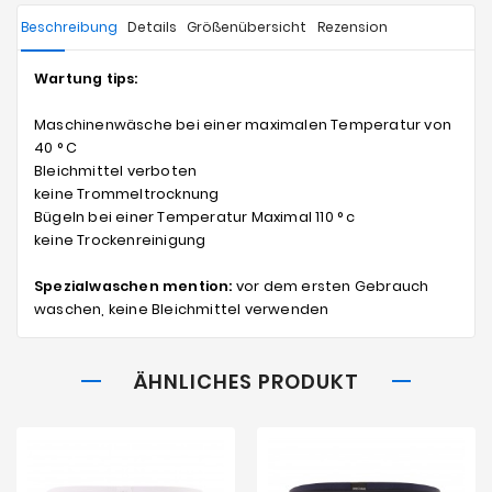
Beschreibung
Details
Größenübersicht
Rezension
Wartung tips:
Maschinenwäsche bei einer maximalen Temperatur von
40 ° C
Bleichmittel verboten
keine Trommeltrocknung
Bügeln bei einer Temperatur Maximal 110 ° c
keine Trockenreinigung
Spezialwaschen mention:
vor dem ersten Gebrauch
waschen, keine Bleichmittel verwenden
ÄHNLICHES PRODUKT