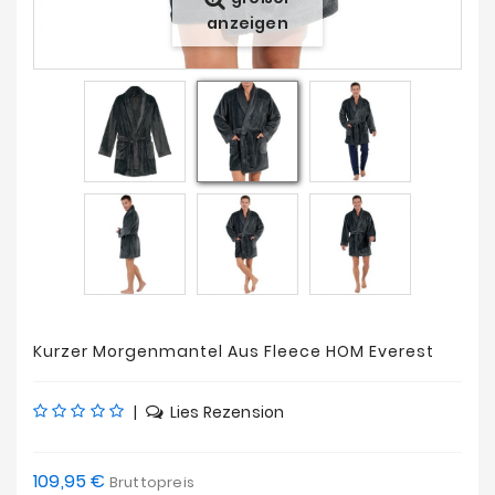
Angebote
anzeigen
Kurzer Morgenmantel Aus Fleece HOM Everest
|
Lies Rezension
109,95 €
Bruttopreis