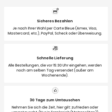
Sicheres Bezahlen
Je nach Ihrer Wahl per Carte Bleue (Amex, Visa,
Mastercard, etc.), PayPal, Scheck oder Überweisung.
Schnelle Lieferung
Alle Bestellungen, die vor 15:30 Uhr eingehen, werden
noch am selben Tag versendet (außer am
Wochenende).
30 Tage zum Umtauschen
Nehmen Sie sich die Zeit, hier gilt: zufrieden oder