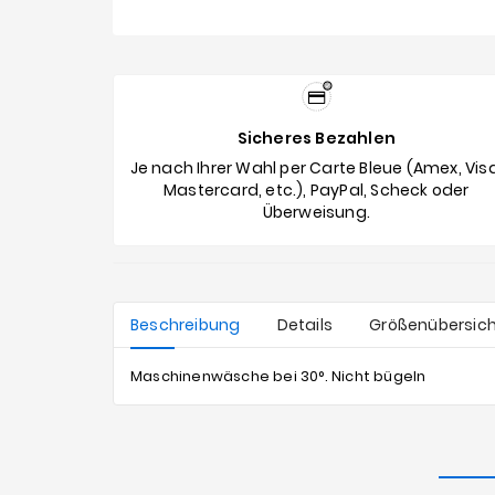
Sicheres Bezahlen
Je nach Ihrer Wahl per Carte Bleue (Amex, Visa
Mastercard, etc.), PayPal, Scheck oder
Überweisung.
Beschreibung
Details
Größenübersic
Maschinenwäsche bei 30°. Nicht bügeln