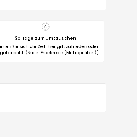
30 Tage zum Umtauschen
men Sie sich die Zeit, hier gilt: zufrieden oder
etauscht. (Nur in Frankreich (Metropolitan))