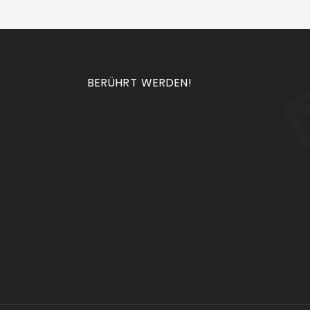
BERÜHRT WERDEN!