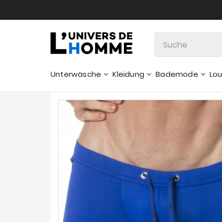
Unterwäsche
Kleidung
Bademode
Lo