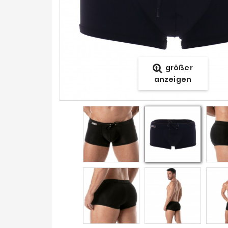
größer
anzeigen