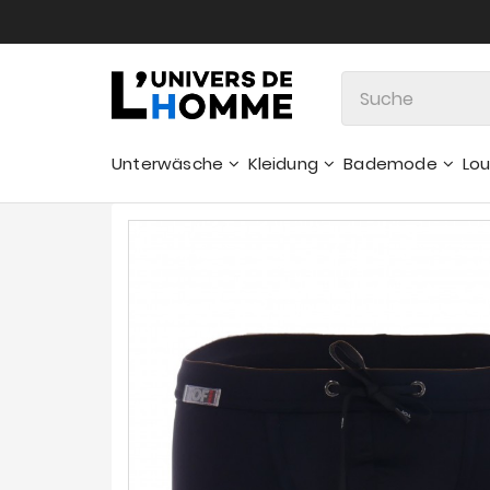
Unterwäsche
Kleidung
Bademode
Lo