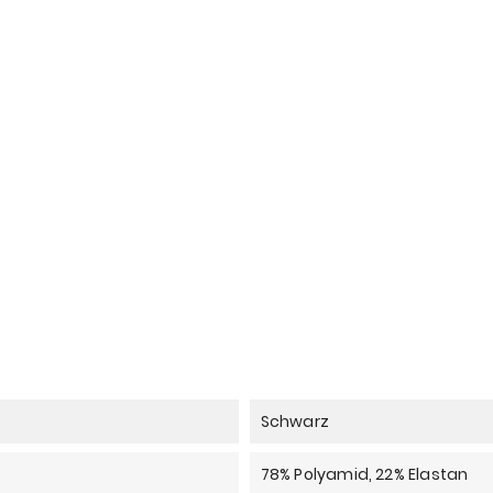
Schwarz
78% Polyamid, 22% Elastan