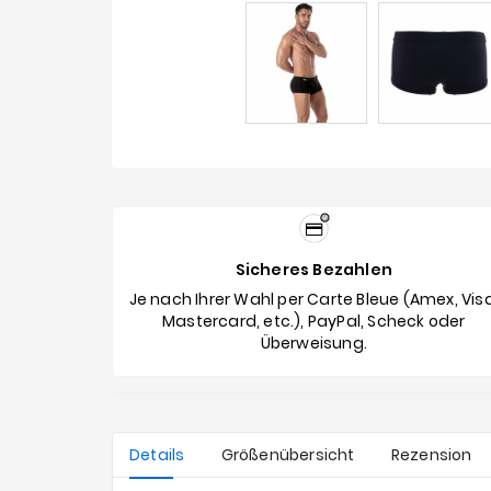
Sicheres Bezahlen
Je nach Ihrer Wahl per Carte Bleue (Amex, Visa
Mastercard, etc.), PayPal, Scheck oder
Überweisung.
Details
Größenübersicht
Rezension