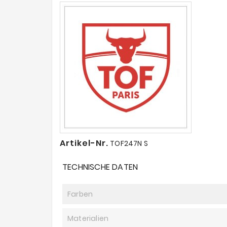
Artikel-Nr.
TOF247N S
TECHNISCHE DATEN
Farben
Materialien