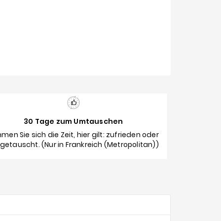
30 Tage zum Umtauschen
men Sie sich die Zeit, hier gilt: zufrieden oder
etauscht. (Nur in Frankreich (Metropolitan))