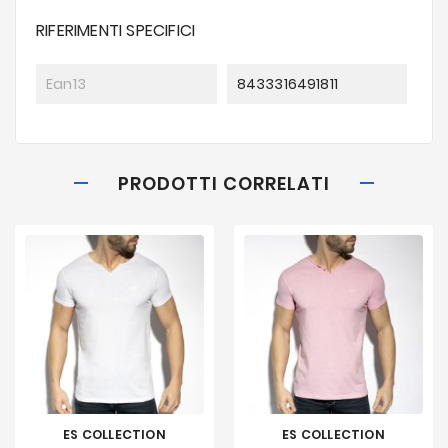
RIFERIMENTI SPECIFICI
Ean13
8433316491811
PRODOTTI CORRELATI
ES COLLECTION
ES COLLECTION