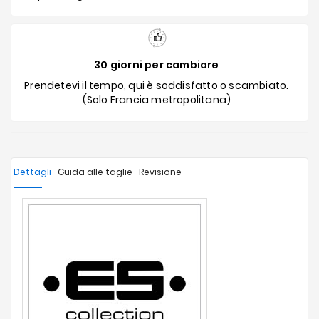
30 giorni per cambiare
Prendetevi il tempo, qui è soddisfatto o scambiato.
(Solo Francia metropolitana)
Dettagli
Guida alle taglie
Revisione