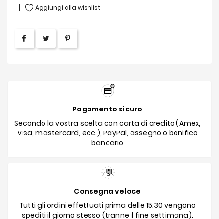
Aggiungi alla wishlist
Pagamento sicuro
Secondo la vostra scelta con carta di credito (Amex,
Visa, mastercard, ecc.), PayPal, assegno o bonifico
bancario
Consegna veloce
Tutti gli ordini effettuati prima delle 15:30 vengono
spediti il giorno stesso (tranne il fine settimana).