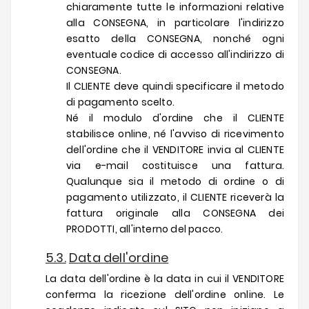
chiaramente tutte le informazioni relative
alla CONSEGNA, in particolare l'indirizzo
esatto della CONSEGNA, nonché ogni
eventuale codice di accesso all'indirizzo di
CONSEGNA.
Il CLIENTE deve quindi specificare il metodo
di pagamento scelto.
Né il modulo d'ordine che il CLIENTE
stabilisce online, né l'avviso di ricevimento
dell'ordine che il VENDITORE invia al CLIENTE
via e-mail costituisce una fattura.
Qualunque sia il metodo di ordine o di
pagamento utilizzato, il CLIENTE riceverà la
fattura originale alla CONSEGNA dei
PRODOTTI, all'interno del pacco.
5.3.
Data dell'ordine
La data dell'ordine è la data in cui il VENDITORE
conferma la ricezione dell'ordine online. Le