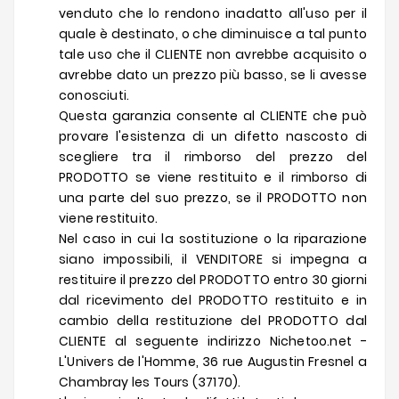
venduto che lo rendono inadatto all'uso per il
quale è destinato, o che diminuisce a tal punto
tale uso che il CLIENTE non avrebbe acquisito o
avrebbe dato un prezzo più basso, se li avesse
conosciuti.
Questa garanzia consente al CLIENTE che può
provare l'esistenza di un difetto nascosto di
scegliere tra il rimborso del prezzo del
PRODOTTO se viene restituito e il rimborso di
una parte del suo prezzo, se il PRODOTTO non
viene restituito.
Nel caso in cui la sostituzione o la riparazione
siano impossibili, il VENDITORE si impegna a
restituire il prezzo del PRODOTTO entro 30 giorni
dal ricevimento del PRODOTTO restituito e in
cambio della restituzione del PRODOTTO dal
CLIENTE al seguente indirizzo Nichetoo.net -
L'Univers de l'Homme, 36 rue Augustin Fresnel a
Chambray les Tours (37170).