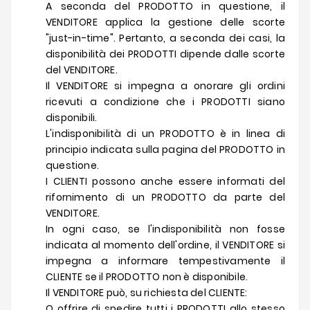
A seconda del PRODOTTO in questione, il
VENDITORE applica la gestione delle scorte
"just-in-time". Pertanto, a seconda dei casi, la
disponibilità dei PRODOTTI dipende dalle scorte
del VENDITORE.
Il VENDITORE si impegna a onorare gli ordini
ricevuti a condizione che i PRODOTTI siano
disponibili.
L'indisponibilità di un PRODOTTO è in linea di
principio indicata sulla pagina del PRODOTTO in
questione.
I CLIENTI possono anche essere informati del
rifornimento di un PRODOTTO da parte del
VENDITORE.
In ogni caso, se l'indisponibilità non fosse
indicata al momento dell'ordine, il VENDITORE si
impegna a informare tempestivamente il
CLIENTE se il PRODOTTO non è disponibile.
Il VENDITORE può, su richiesta del CLIENTE:
O offrire di spedire tutti i PRODOTTI allo stesso