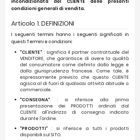
incondizionata del CLIENTE delle presenti
condizioni generali di vendita.
Articolo 1. DEFINIZIONI
I seguenti termini hanno i seguenti significati in
questi Termini e condizioni:
"CLIENTE"
: significa il partner contrattuale del
VENDITORE, che garantisce di avere la qualità
del consumatore come definito dalla legge e
dalla giurisprudenza francese. Come tale, è
espressamente previsto che questo CLIENTE
agisca al di fuori di qualsiasi attività abituale o
commerciale.
"CONSEGNA"
: si riferisce alla prima
presentazione dei PRODOTTI ordinati dal
CLIENTE all'indirizzo di consegna indicato
durante l'ordine.
"PRODOTTI"
: si riferisce a tutti i prodotti
disponibili sul SITO.