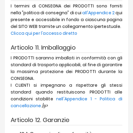
I termini di CONSEGNA dei PRODOTTI sono forniti
nella "politica di consegna" di cui
all'Appendice 2
qui
presente e accessibile in fondo a ciascuna pagina
del SITO WEB tramite un collegamento ipertestuale.
Clicca qui per l'accesso diretto
Articolo 11. Imballaggio
I PRODOTTI saranno imballati in conformità con gli
standard di trasporto applicabili, al fine di garantire
la massima protezione dei PRODOTTI durante la
CONSEGNA.
I CLIENTI si impegnano a rispettare gli stessi
standard quando restituiscono PRODOTTI alle
condizioni stabilite
nell'Appendice 1 - Politica di
cancellazione
./p>
Articolo 12. Garanzie