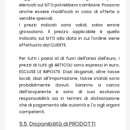
elencati sul SITO potrebbero cambiare. Possono
anche essere modificati in caso di offerte o
vendite speciali.
I prezzi indicati sono validi, salvo errore
grossolano. Il prezzo applicabile è quello
indicato sul SITO alla data in cui l'ordine viene
effettuato dal CLIENTE.
Per tutti i paesi al di fuori dell'area dell'euro, i
prezzi di tutti gli ARTICOLI sono espressi in euro,
ESCLUSE LE IMPOSTE. Dazi doganali, altre tasse
locali, dazi all'importazione, tasse statali sono
probabilmente dovuti. Saranno a carico
dell'acquirente e sono di sua esclusiva
responsabilità sia in termini di dichiarazione
che di pagamento alle autorità e / o agli organi
competenti.
5.5.
Disponibilità di PRODOTTI