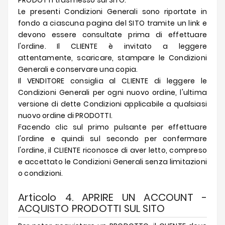
PRODOTTI trasmesso sul SITO.
Le presenti Condizioni Generali sono riportate in
fondo a ciascuna pagina del SITO tramite un link e
devono essere consultate prima di effettuare
l'ordine. Il CLIENTE è invitato a leggere
attentamente, scaricare, stampare le Condizioni
Generali e conservare una copia.
Il VENDITORE consiglia al CLIENTE di leggere le
Condizioni Generali per ogni nuovo ordine, l'ultima
versione di dette Condizioni applicabile a qualsiasi
nuovo ordine di PRODOTTI.
Facendo clic sul primo pulsante per effettuare
l'ordine e quindi sul secondo per confermare
l'ordine, il CLIENTE riconosce di aver letto, compreso
e accettato le Condizioni Generali senza limitazioni
o condizioni.
Articolo 4. APRIRE UN ACCOUNT -
ACQUISTO PRODOTTI SUL SITO