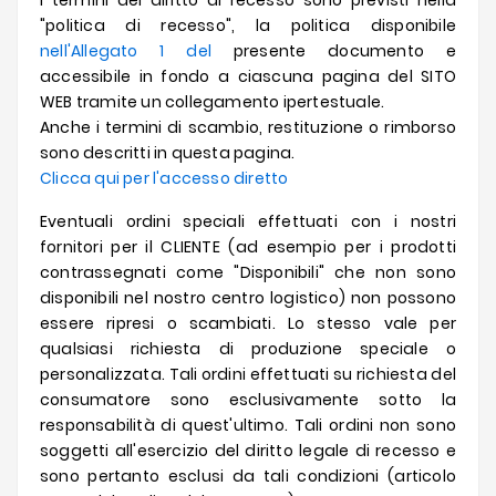
I termini del diritto di recesso sono previsti nella
"politica di recesso", la politica disponibile
nell'Allegato 1 del
presente documento e
accessibile in fondo a ciascuna pagina del SITO
WEB tramite un collegamento ipertestuale.
Anche i termini di scambio, restituzione o rimborso
sono descritti in questa pagina.
Clicca qui per l'accesso diretto
Eventuali ordini speciali effettuati con i nostri
fornitori per il CLIENTE (ad esempio per i prodotti
contrassegnati come "Disponibili" che non sono
disponibili nel nostro centro logistico) non possono
essere ripresi o scambiati. Lo stesso vale per
qualsiasi richiesta di produzione speciale o
personalizzata. Tali ordini effettuati su richiesta del
consumatore sono esclusivamente sotto la
responsabilità di quest'ultimo. Tali ordini non sono
soggetti all'esercizio del diritto legale di recesso e
sono pertanto esclusi da tali condizioni (articolo