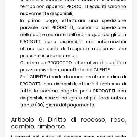
tempo non appena i PRODOTTI esauriti saranno
nuovamente disponibili,
In primo luogo, effettuare una spedizione
parziale dei PRODOTTI, quindi la spedizione
della parte restante dell'ordine quando gli altri
PRODOTTI sono disponibili, con informazioni
chiare sui costi di trasporto aggiuntivi che
possono essere sostenuti,
O offrire un PRODOTTO alternativo di qualità e
prezzi equivalenti, accettato dal CLIENTE.
Se il CLIENTE decide di cancellare il suo ordine di
PRODOTTI non disponibili, otterrà il rimborso di
tutte le somme pagate per i PRODOTTI non
disponibili, senza indugio e al più tardi entro i
trenta (30) giorni dal pagamento.
Articolo 6. Diritto di recesso, reso,
cambio, rimborso