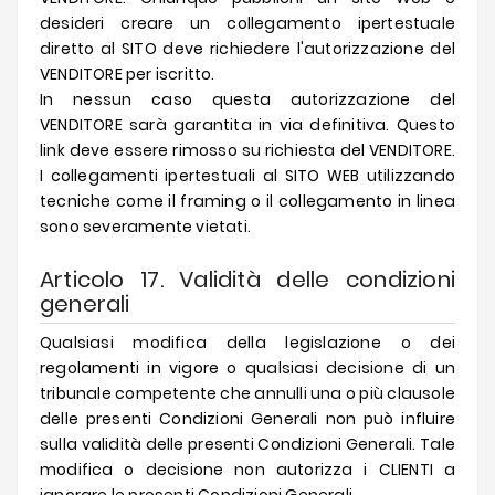
desideri creare un collegamento ipertestuale
diretto al SITO deve richiedere l'autorizzazione del
VENDITORE per iscritto.
In nessun caso questa autorizzazione del
VENDITORE sarà garantita in via definitiva. Questo
link deve essere rimosso su richiesta del VENDITORE.
I collegamenti ipertestuali al SITO WEB utilizzando
tecniche come il framing o il collegamento in linea
sono severamente vietati.
Articolo 17. Validità delle condizioni
generali
Qualsiasi modifica della legislazione o dei
regolamenti in vigore o qualsiasi decisione di un
tribunale competente che annulli una o più clausole
delle presenti Condizioni Generali non può influire
sulla validità delle presenti Condizioni Generali. Tale
modifica o decisione non autorizza i CLIENTI a