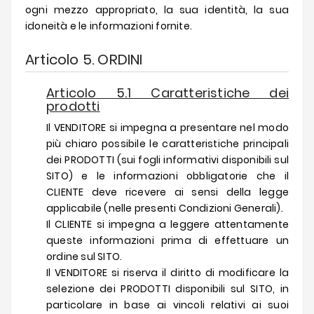
ogni mezzo appropriato, la sua identità, la sua
idoneità e le informazioni fornite.
Articolo 5. ORDINI
Articolo 5.1 Caratteristiche dei
prodotti
Il VENDITORE si impegna a presentare nel modo
più chiaro possibile le caratteristiche principali
dei PRODOTTI (sui fogli informativi disponibili sul
SITO) e le informazioni obbligatorie che il
CLIENTE deve ricevere ai sensi della legge
applicabile (nelle presenti Condizioni Generali).
Il CLIENTE si impegna a leggere attentamente
queste informazioni prima di effettuare un
ordine sul SITO.
Il VENDITORE si riserva il diritto di modificare la
selezione dei PRODOTTI disponibili sul SITO, in
particolare in base ai vincoli relativi ai suoi