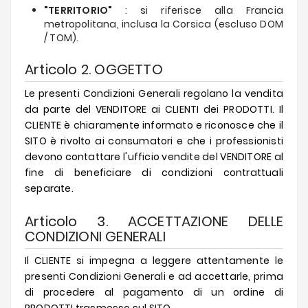
"TERRITORIO"
: si riferisce alla Francia
metropolitana, inclusa la Corsica (escluso DOM
/ TOM).
Articolo 2. OGGETTO
Le presenti Condizioni Generali regolano la vendita
da parte del VENDITORE ai CLIENTI dei PRODOTTI. Il
CLIENTE è chiaramente informato e riconosce che il
SITO è rivolto ai consumatori e che i professionisti
devono contattare l'ufficio vendite del VENDITORE al
fine di beneficiare di condizioni contrattuali
separate.
Articolo 3. ACCETTAZIONE DELLE
CONDIZIONI GENERALI
Il CLIENTE si impegna a leggere attentamente le
presenti Condizioni Generali e ad accettarle, prima
di procedere al pagamento di un ordine di