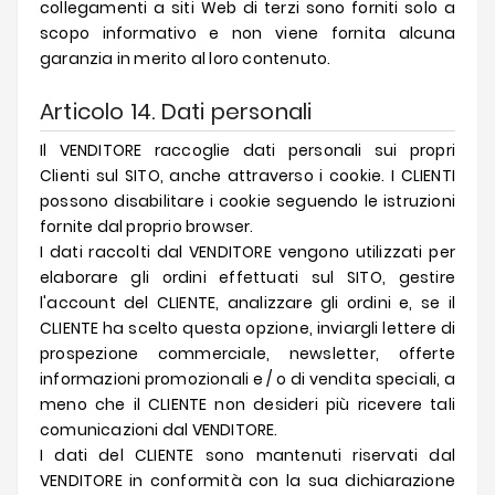
collegamenti a siti Web di terzi sono forniti solo a
scopo informativo e non viene fornita alcuna
garanzia in merito al loro contenuto.
Articolo 14. Dati personali
Il VENDITORE raccoglie dati personali sui propri
Clienti sul SITO, anche attraverso i cookie. I CLIENTI
possono disabilitare i cookie seguendo le istruzioni
fornite dal proprio browser.
I dati raccolti dal VENDITORE vengono utilizzati per
elaborare gli ordini effettuati sul SITO, gestire
l'account del CLIENTE, analizzare gli ordini e, se il
CLIENTE ha scelto questa opzione, inviargli lettere di
prospezione commerciale, newsletter, offerte
informazioni promozionali e / o di vendita speciali, a
meno che il CLIENTE non desideri più ricevere tali
comunicazioni dal VENDITORE.
I dati del CLIENTE sono mantenuti riservati dal
VENDITORE in conformità con la sua dichiarazione