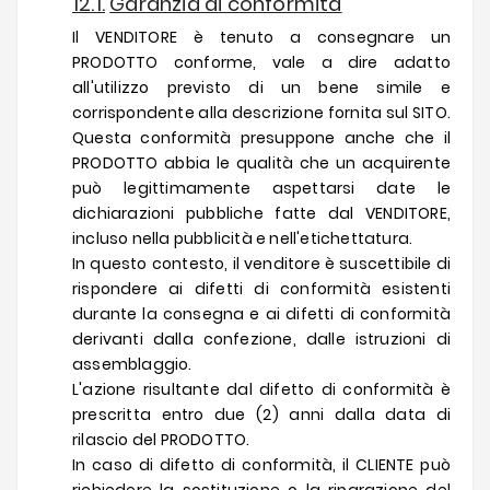
12.1.
Garanzia di conformità
Il VENDITORE è tenuto a consegnare un
PRODOTTO conforme, vale a dire adatto
all'utilizzo previsto di un bene simile e
corrispondente alla descrizione fornita sul SITO.
Questa conformità presuppone anche che il
PRODOTTO abbia le qualità che un acquirente
può legittimamente aspettarsi date le
dichiarazioni pubbliche fatte dal VENDITORE,
incluso nella pubblicità e nell'etichettatura.
In questo contesto, il venditore è suscettibile di
rispondere ai difetti di conformità esistenti
durante la consegna e ai difetti di conformità
derivanti dalla confezione, dalle istruzioni di
assemblaggio.
L'azione risultante dal difetto di conformità è
prescritta entro due (2) anni dalla data di
rilascio del PRODOTTO.
In caso di difetto di conformità, il CLIENTE può