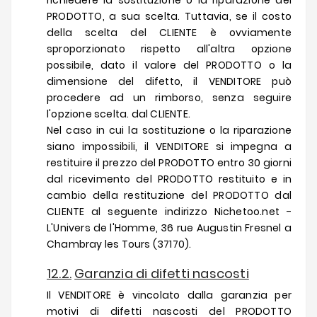
richiedere la sostituzione o la riparazione del
PRODOTTO, a sua scelta. Tuttavia, se il costo
della scelta del CLIENTE è ovviamente
sproporzionato rispetto all'altra opzione
possibile, dato il valore del PRODOTTO o la
dimensione del difetto, il VENDITORE può
procedere ad un rimborso, senza seguire
l'opzione scelta. dal CLIENTE.
Nel caso in cui la sostituzione o la riparazione
siano impossibili, il VENDITORE si impegna a
restituire il prezzo del PRODOTTO entro 30 giorni
dal ricevimento del PRODOTTO restituito e in
cambio della restituzione del PRODOTTO dal
CLIENTE al seguente indirizzo Nichetoo.net -
L'Univers de l'Homme, 36 rue Augustin Fresnel a
Chambray les Tours (37170).
12.2.
Garanzia di difetti nascosti
Il VENDITORE è vincolato dalla garanzia per
motivi di difetti nascosti del PRODOTTO