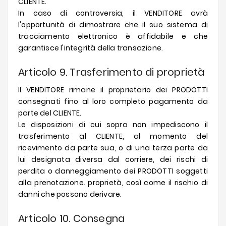
CLIENTE.
In caso di controversia, il VENDITORE avrà
l'opportunità di dimostrare che il suo sistema di
tracciamento elettronico è affidabile e che
garantisce l'integrità della transazione.
Articolo 9. Trasferimento di proprietà
Il VENDITORE rimane il proprietario dei PRODOTTI
consegnati fino al loro completo pagamento da
parte del CLIENTE.
Le disposizioni di cui sopra non impediscono il
trasferimento al CLIENTE, al momento del
ricevimento da parte sua, o di una terza parte da
lui designata diversa dal corriere, dei rischi di
perdita o danneggiamento dei PRODOTTI soggetti
alla prenotazione. proprietà, così come il rischio di
danni che possono derivare.
Articolo 10. Consegna