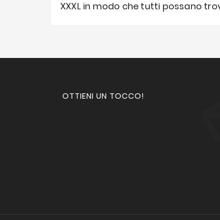
XXXL in modo che tutti possano trovar
OTTIENI UN TOCCO!