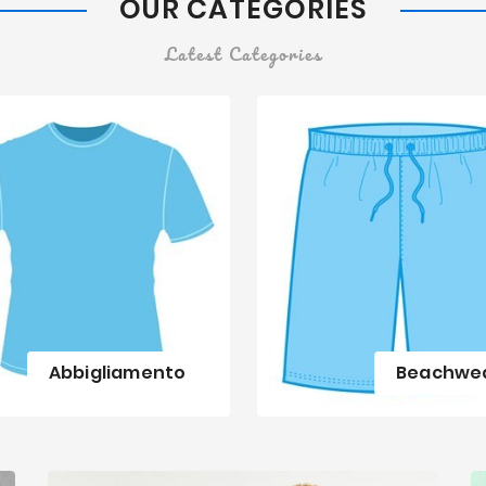
OUR CATEGORIES
Latest Categories
Abbigliamento
Beachwe