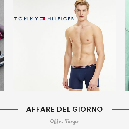
AFFARE DEL GIORNO
Offri Tempo