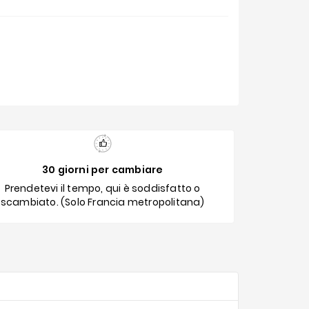
30 giorni per cambiare
Prendetevi il tempo, qui è soddisfatto o
scambiato. (Solo Francia metropolitana)