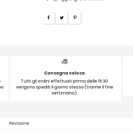
Consegna veloce
o
Tutti gli ordini effettuati prima delle 15:30
no
vengono spediti il giorno stesso (tranne il fine
settimana).
Revisione