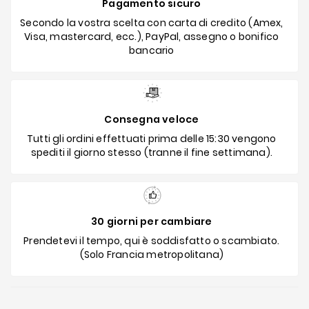
Pagamento sicuro
Secondo la vostra scelta con carta di credito (Amex,
Visa, mastercard, ecc.), PayPal, assegno o bonifico
bancario
Consegna veloce
Tutti gli ordini effettuati prima delle 15:30 vengono
spediti il giorno stesso (tranne il fine settimana).
30 giorni per cambiare
Prendetevi il tempo, qui è soddisfatto o scambiato.
(Solo Francia metropolitana)