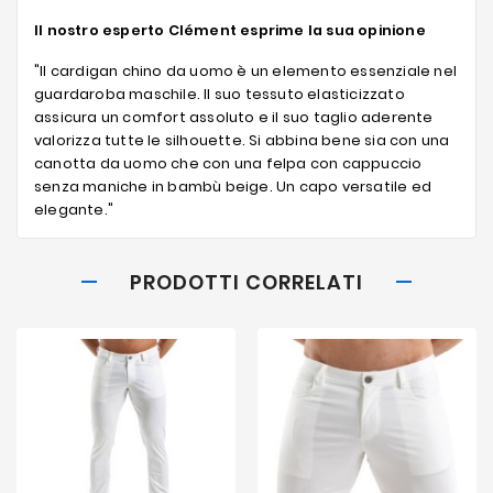
Il nostro esperto Clément esprime la sua opinione
"Il cardigan chino da uomo è un elemento essenziale nel
guardaroba maschile. Il suo tessuto elasticizzato
assicura un comfort assoluto e il suo taglio aderente
valorizza tutte le silhouette. Si abbina bene sia con una
canotta da uomo che con una felpa con cappuccio
senza maniche in bambù beige. Un capo versatile ed
elegante."
PRODOTTI CORRELATI