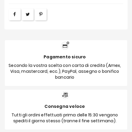
Pagamento sicuro
Secondo la vostra scelta con carta di credito (Amex,
Visa, mastercard, ecc.), PayPal, assegno o bonifico
bancario
Consegna veloce
Tutti gli ordini effettuati prima delle 15:30 vengono
spediti il giorno stesso (tranne il fine settimana).