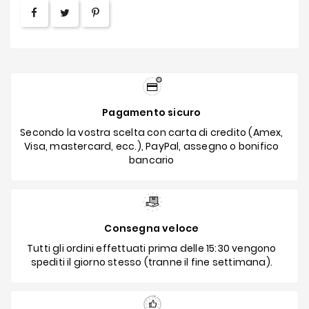
Pagamento sicuro
Secondo la vostra scelta con carta di credito (Amex,
Visa, mastercard, ecc.), PayPal, assegno o bonifico
bancario
Consegna veloce
Tutti gli ordini effettuati prima delle 15:30 vengono
spediti il giorno stesso (tranne il fine settimana).