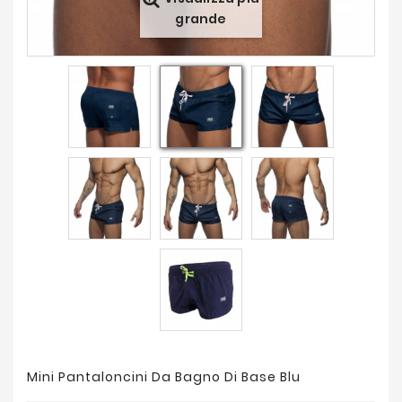
Offerte
grande
Mini Pantaloncini Da Bagno Di Base Blu