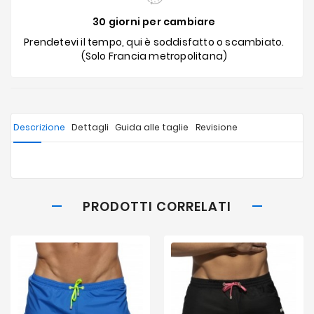
30 giorni per cambiare
Prendetevi il tempo, qui è soddisfatto o scambiato.
(Solo Francia metropolitana)
Descrizione
Dettagli
Guida alle taglie
Revisione
PRODOTTI CORRELATI