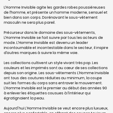
L’Homme Invisible agite les gardes robes poussiéreuses
de l’homme, et présente un homme moderne, sensuel et
bien dans son corps. Dorénavant le sous-vêtement
masculin ne sera plus pareil.
Précurseur dans le domaine des sous-vêtements,
L’Homme Invisible se fait suivre par tous les acteurs de
mode. L’Homme Invisible est devenu un leader
incontournable et incontestable dans le secteur, il inspire
d’autres marques à suivre la même voie.
Les collections cultivent un style vivant très pop. Les
couleurs et les imprimés sont au cœur de ses collections
depuis son origine. Les sous-vêtements L’Homme Invisible
ont tous des coutures réduites au minimum, la coupe
suit les formes du corps sans entraver le mouvement.
L’Homme Invisible est le premier au début des années 90
à enlever les étiquettes cousues à l’intérieur qui
égratignaient la peau.
Aujourd'hui L’Homme Invisible se veut encore plus luxueux,